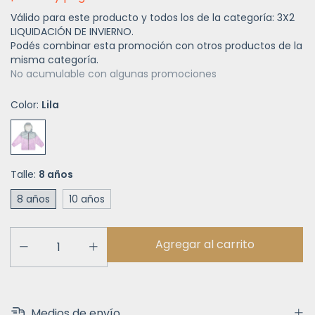
Válido para este producto y todos los de la categoría: 3X2
LIQUIDACIÓN DE INVIERNO.
Podés combinar esta promoción con otros productos de la
misma categoría.
No acumulable con algunas promociones
Color:
Lila
Talle:
8 años
8 años
10 años
Medios de envío