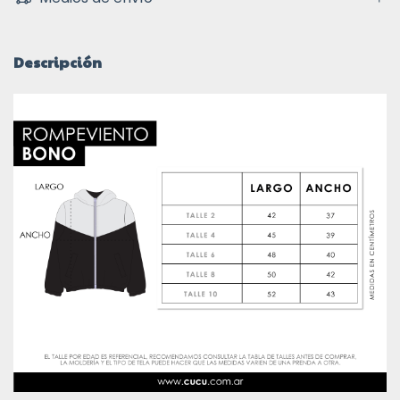
Descripción