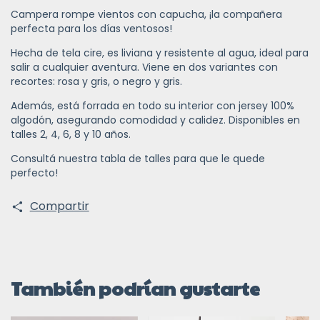
Campera rompe vientos con capucha, ¡la compañera
perfecta para los días ventosos!
Hecha de tela cire, es liviana y resistente al agua, ideal para
salir a cualquier aventura. Viene en dos variantes con
recortes: rosa y gris, o negro y gris.
Además, está forrada en todo su interior con jersey 100%
algodón, asegurando comodidad y calidez. Disponibles en
talles 2, 4, 6, 8 y 10 años.
Consultá nuestra tabla de talles para que le quede
perfecto!
Compartir
También podrían gustarte