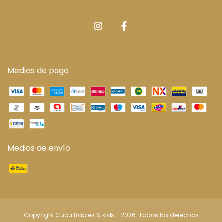
Medios de pago
Medios de envío
Copyright Cucü Babies & kids - 2026. Todos los derechos