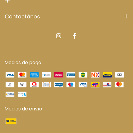
Contactános
Medios de pago
Medios de envío