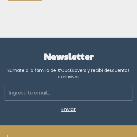
Newsletter
Sumate a la familia de #CucüLovers y recibí descuentos
exclusivos