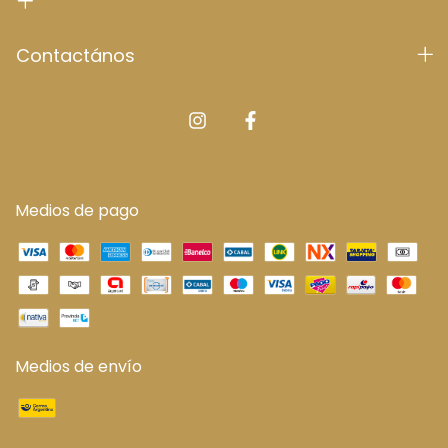
Contactános
Medios de pago
Medios de envío