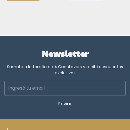
Newsletter
Sumate a la familia de #CucüLovers y recibí descuentos
exclusivos