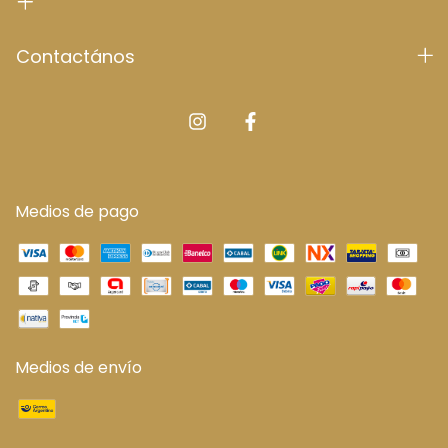
Contactános
Medios de pago
Medios de envío