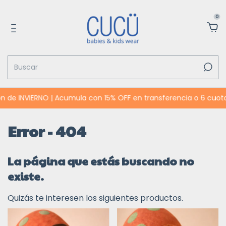
0
 de INVIERNO | Acumula con 15% OFF en transferencia o 6 cuotas
Error - 404
La página que estás buscando no
existe.
Quizás te interesen los siguientes productos.