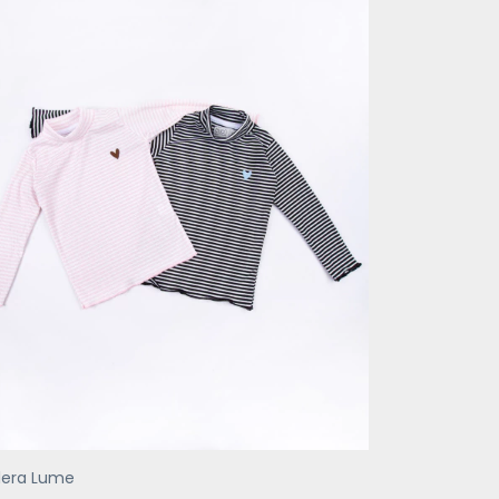
lera Lume