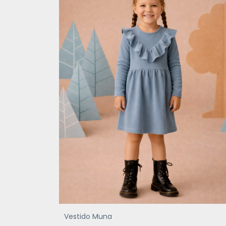
Vestido Muna