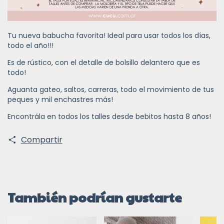
Tu nueva babucha favorita! Ideal para usar todos los días,
todo el año!!!
Es de rústico, con el detalle de bolsillo delantero que es
todo!
Aguanta gateo, saltos, carreras, todo el movimiento de tus
peques y mil enchastres más!
Encontrála en todos los talles desde bebitos hasta 8 años!
Compartir
También podrían gustarte