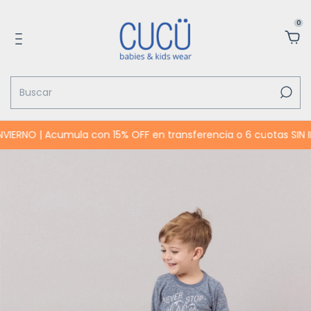
0
NO | Acumula con 15% OFF en transferencia o 6 cuotas SIN INTER