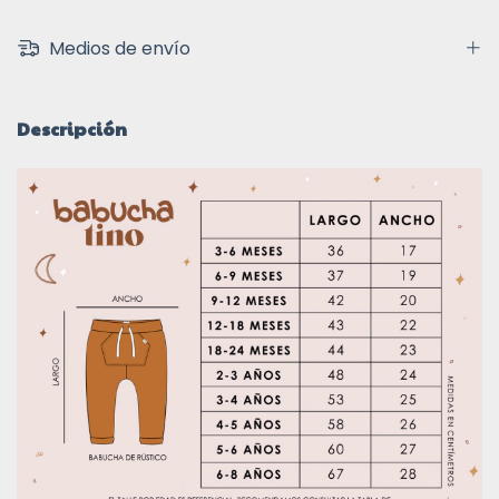
Medios de envío
Descripción