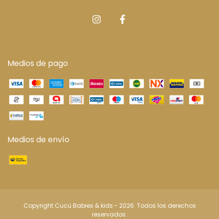
Medios de pago
Medios de envío
Copyright Cucü Babies & kids - 2026. Todos los derechos
reservados.