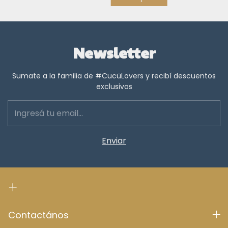
Newsletter
Sumate a la familia de #CucüLovers y recibí descuentos
exclusivos
Contactános