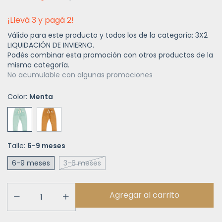
¡Llevá 3 y pagá 2!
Válido para este producto y todos los de la categoría: 3X2
LIQUIDACIÓN DE INVIERNO.
Podés combinar esta promoción con otros productos de la
misma categoría.
No acumulable con algunas promociones
Color:
Menta
Talle:
6-9 meses
6-9 meses
3-6 meses