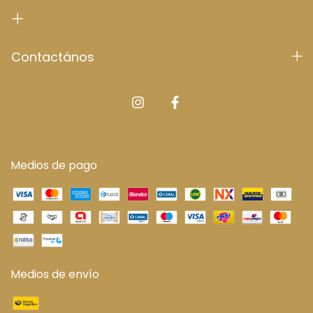
Contactános
Medios de pago
Medios de envío