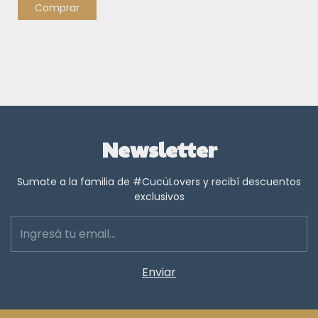
Comprar
Newsletter
Sumate a la familia de #CucüLovers y recibí descuentos
exclusivos