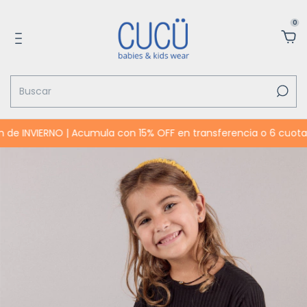
0
INVIERNO | Acumula con 15% OFF en transferencia o 6 cuotas SIN