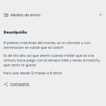
Medios de envío
Descripción
El palazzo más lindo del mundo, es re cómodo y con
terminación en ruloté que es todo!!!
Es de tiro alto así que atenti cuando midan que es a la
cintura, hace juego con la remera GAIA y tenés el matchy
que tanto te gusta!
Para usar desde 12 meses a 8 años!
Compartir