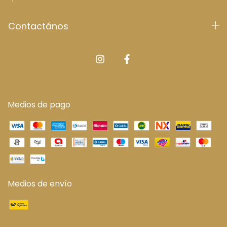
Contactános
Medios de pago
Medios de envío