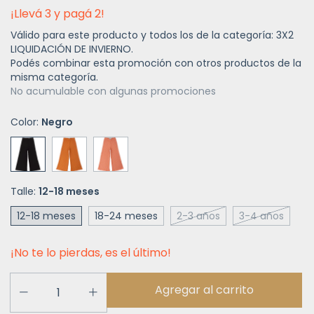
¡Llevá 3 y pagá 2!
Válido para este producto y todos los de la categoría: 3X2
LIQUIDACIÓN DE INVIERNO.
Podés combinar esta promoción con otros productos de la
misma categoría.
No acumulable con algunas promociones
Color:
Negro
Talle:
12-18 meses
12-18 meses
18-24 meses
2-3 años
3-4 años
¡No te lo pierdas, es el último!